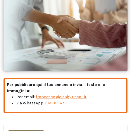
Per pubblicare qui il tuo annuncio invia il testo e le
immagini a:
Per email:
francesco.gioieni@tiscali.it
Via WhatsApp:
3450596711