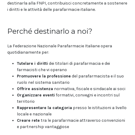
destinarla alla FNPI, contribuisci concretamente a sostenere
i diritti e le attività delle parafarmacie italiane.
Perché destinarlo a noi?
La Federazione Nazionale Parafarmacie Italiane opera
quotidianamente per:
Tutelare i diritti
dei titolari di parafarmacia e dei
farmacisti che vi operano
Promuovere la professione
del parafarmacista e il suo
ruolo nel sistema sanitario
Offrire assistenza
normativa, fiscale e sindacale ai soci
Organizzare eventi
formativi, convegni e incontri sul
territorio
Rappresentare la categoria
presso le istituzioni a livello
locale e nazionale
Creare rete
tra le parafarmacie attraverso convenzioni
e partnership vantaggiose