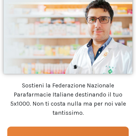
Sostieni la
Federazione Nazionale
Parafarmacie Italiane
destinando il tuo
5x1000. Non ti costa nulla ma per noi vale
tantissimo.