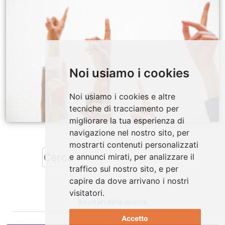
Noi usiamo i cookies
Noi usiamo i cookies e altre
tecniche di tracciamento per
migliorare la tua esperienza di
navigazione nel nostro sito, per
mostrarti contenuti personalizzati
e annunci mirati, per analizzare il
traffico sul nostro sito, e per
capire da dove arrivano i nostri
visitatori.
Risultati della ricerca
Accetto