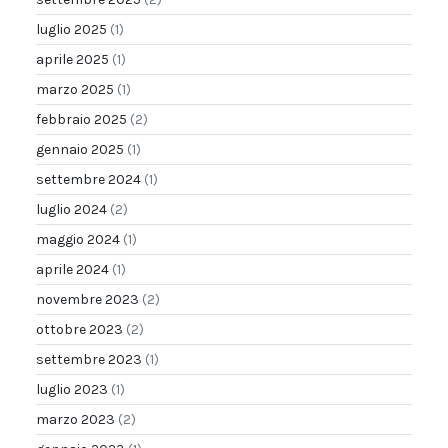
luglio 2025
(1)
aprile 2025
(1)
marzo 2025
(1)
febbraio 2025
(2)
gennaio 2025
(1)
settembre 2024
(1)
luglio 2024
(2)
maggio 2024
(1)
aprile 2024
(1)
novembre 2023
(2)
ottobre 2023
(2)
settembre 2023
(1)
luglio 2023
(1)
marzo 2023
(2)