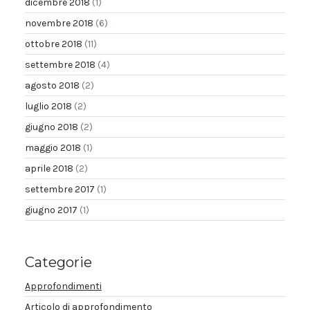
dicembre 2018
(1)
novembre 2018
(6)
ottobre 2018
(11)
settembre 2018
(4)
agosto 2018
(2)
luglio 2018
(2)
giugno 2018
(2)
maggio 2018
(1)
aprile 2018
(2)
settembre 2017
(1)
giugno 2017
(1)
Categorie
Approfondimenti
Articolo di approfondimento