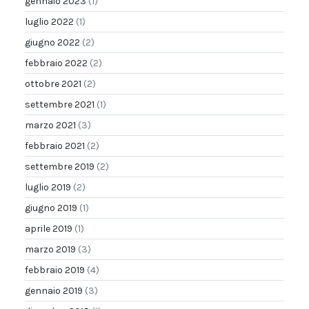
gennaio 2023
(1)
luglio 2022
(1)
giugno 2022
(2)
febbraio 2022
(2)
ottobre 2021
(2)
settembre 2021
(1)
marzo 2021
(3)
febbraio 2021
(2)
settembre 2019
(2)
luglio 2019
(2)
giugno 2019
(1)
aprile 2019
(1)
marzo 2019
(3)
febbraio 2019
(4)
gennaio 2019
(3)