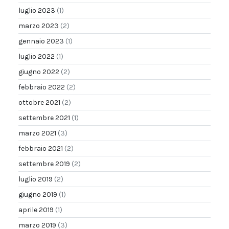
luglio 2023
(1)
marzo 2023
(2)
gennaio 2023
(1)
luglio 2022
(1)
giugno 2022
(2)
febbraio 2022
(2)
ottobre 2021
(2)
settembre 2021
(1)
marzo 2021
(3)
febbraio 2021
(2)
settembre 2019
(2)
luglio 2019
(2)
giugno 2019
(1)
aprile 2019
(1)
marzo 2019
(3)