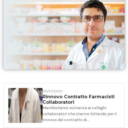
04/07/2025
Rinnovo Contratto Farmacisti
Collaboratori
Manifestiamo vicinanza ai colleghi
collaboratori che stanno lottando per il
rinnovo del contratto di…