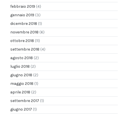
febbraio 2019
(4)
gennaio 2019
(3)
dicembre 2018
(1)
novembre 2018
(6)
ottobre 2018
(11)
settembre 2018
(4)
agosto 2018
(2)
luglio 2018
(2)
giugno 2018
(2)
maggio 2018
(1)
aprile 2018
(2)
settembre 2017
(1)
giugno 2017
(1)