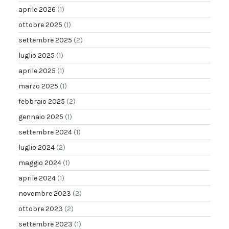
aprile 2026
(1)
ottobre 2025
(1)
settembre 2025
(2)
luglio 2025
(1)
aprile 2025
(1)
marzo 2025
(1)
febbraio 2025
(2)
gennaio 2025
(1)
settembre 2024
(1)
luglio 2024
(2)
maggio 2024
(1)
aprile 2024
(1)
novembre 2023
(2)
ottobre 2023
(2)
settembre 2023
(1)