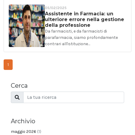
05/02/2025
Assistente in Farmacia: un
ulteriore errore nella gestione
della professione
Da farmacisti, e da farmacisti di
parafarmacia, siamo profondamente
contrari all'istituzione…
1
Cerca
Archivio
maggio 2026
(1)