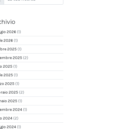
chivio
gio 2026
(1)
le 2026
(1)
obre 2025
(1)
tembre 2025
(2)
io 2025
(1)
le 2025
(1)
zo 2025
(1)
braio 2025
(2)
naio 2025
(1)
tembre 2024
(1)
io 2024
(2)
gio 2024
(1)