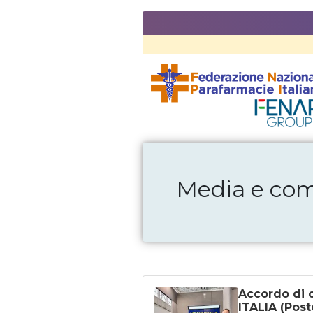
Media e com
Accordo di 
ITALIA (Post