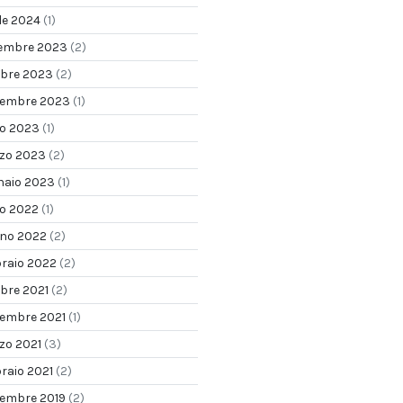
le 2024
(1)
embre 2023
(2)
obre 2023
(2)
tembre 2023
(1)
io 2023
(1)
zo 2023
(2)
naio 2023
(1)
io 2022
(1)
gno 2022
(2)
braio 2022
(2)
obre 2021
(2)
tembre 2021
(1)
zo 2021
(3)
raio 2021
(2)
tembre 2019
(2)