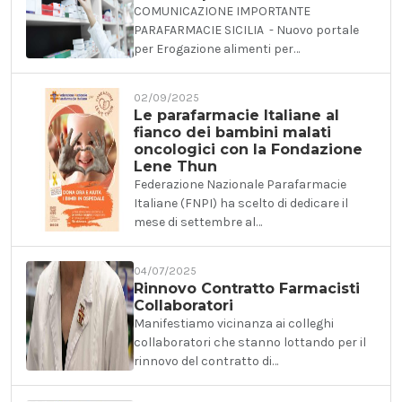
COMUNICAZIONE IMPORTANTE
PARAFARMACIE SICILIA - Nuovo portale
per Erogazione alimenti per…
02/09/2025
Le parafarmacie Italiane al
fianco dei bambini malati
oncologici con la Fondazione
Lene Thun
Federazione Nazionale Parafarmacie
Italiane (FNPI) ha scelto di dedicare il
mese di settembre al…
04/07/2025
Rinnovo Contratto Farmacisti
Collaboratori
Manifestiamo vicinanza ai colleghi
collaboratori che stanno lottando per il
rinnovo del contratto di…