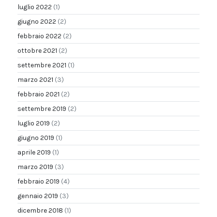
luglio 2022
(1)
giugno 2022
(2)
febbraio 2022
(2)
ottobre 2021
(2)
settembre 2021
(1)
marzo 2021
(3)
febbraio 2021
(2)
settembre 2019
(2)
luglio 2019
(2)
giugno 2019
(1)
aprile 2019
(1)
marzo 2019
(3)
febbraio 2019
(4)
gennaio 2019
(3)
dicembre 2018
(1)