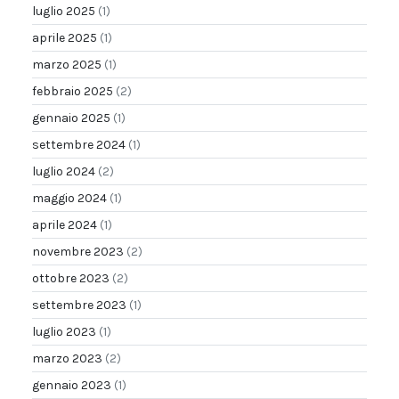
luglio 2025
(1)
aprile 2025
(1)
marzo 2025
(1)
febbraio 2025
(2)
gennaio 2025
(1)
settembre 2024
(1)
luglio 2024
(2)
maggio 2024
(1)
aprile 2024
(1)
novembre 2023
(2)
ottobre 2023
(2)
settembre 2023
(1)
luglio 2023
(1)
marzo 2023
(2)
gennaio 2023
(1)