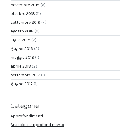
novembre 2018
(6)
ottobre 2018
(11)
settembre 2018
(4)
agosto 2018
(2)
luglio 2018
(2)
giugno 2018
(2)
maggio 2018
(1)
aprile 2018
(2)
settembre 2017
(1)
giugno 2017
(1)
Categorie
Approfondimenti
Articolo di approfondimento