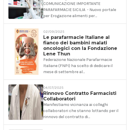
COMUNICAZIONE IMPORTANTE
PARAFARMACIE SICILIA - Nuovo portale
per Erogazione alimenti per…
02/09/2025
Le parafarmacie Italiane al
fianco dei bambini malati
oncologici con la Fondazione
Lene Thun
Federazione Nazionale Parafarmacie
Italiane (FNPI) ha scelto di dedicare il
mese di settembre al…
04/07/2025
Rinnovo Contratto Farmacisti
Collaboratori
Manifestiamo vicinanza ai colleghi
collaboratori che stanno lottando per il
rinnovo del contratto di…