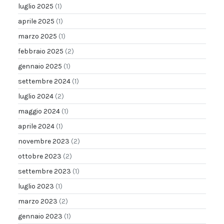
luglio 2025
(1)
aprile 2025
(1)
marzo 2025
(1)
febbraio 2025
(2)
gennaio 2025
(1)
settembre 2024
(1)
luglio 2024
(2)
maggio 2024
(1)
aprile 2024
(1)
novembre 2023
(2)
ottobre 2023
(2)
settembre 2023
(1)
luglio 2023
(1)
marzo 2023
(2)
gennaio 2023
(1)