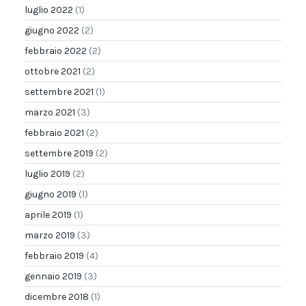
luglio 2022
(1)
giugno 2022
(2)
febbraio 2022
(2)
ottobre 2021
(2)
settembre 2021
(1)
marzo 2021
(3)
febbraio 2021
(2)
settembre 2019
(2)
luglio 2019
(2)
giugno 2019
(1)
aprile 2019
(1)
marzo 2019
(3)
febbraio 2019
(4)
gennaio 2019
(3)
dicembre 2018
(1)