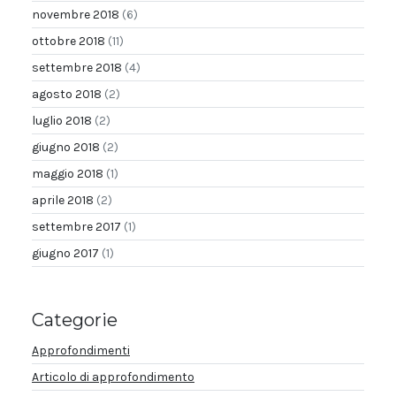
novembre 2018
(6)
ottobre 2018
(11)
settembre 2018
(4)
agosto 2018
(2)
luglio 2018
(2)
giugno 2018
(2)
maggio 2018
(1)
aprile 2018
(2)
settembre 2017
(1)
giugno 2017
(1)
Categorie
Approfondimenti
Articolo di approfondimento