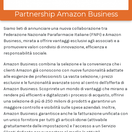
Partnership Amazon Business
Siamo lieti di annunciare una nuova collaborazione tra
Federazione Nazionale Parafarmacie Italiane (FNPI) e Amazon
Business, mirata a offrire vantaggi esclusivi agli associati e a
promuovere valori condivisi di innovazione, efficienza e
responsabilità sociale.
Amazon Business combina la selezione e la convenienza che i
clienti Amazon già conoscono con nuove funzionalità adattate
alle esigenze dei professionisti. La vasta selezione, i prezzi
esclusivi e le funzionalità avanzate sono al centro dell'offerta di
Amazon Business. Scoprirete un mondo di vantaggi che mirano a
rendere più efficienti e digitalizzati i processi di acquisto, offrirvi
una selezione di più di 250 milioni di prodotti e garantirvi un
maggiore controllo e visibilità sulle spese aziendali. Inoltre,
Amazon Business garantisce anche la fatturazione unificata con
un unico fornitore per tutti gli articoli idonei (attivabile
gratuitamente dalle impostazioni) e l’accesso a un Servizio