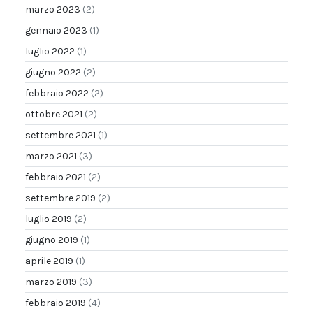
marzo 2023
(2)
gennaio 2023
(1)
luglio 2022
(1)
giugno 2022
(2)
febbraio 2022
(2)
ottobre 2021
(2)
settembre 2021
(1)
marzo 2021
(3)
febbraio 2021
(2)
settembre 2019
(2)
luglio 2019
(2)
giugno 2019
(1)
aprile 2019
(1)
marzo 2019
(3)
febbraio 2019
(4)