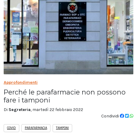
Approfondimenti
Perché le parafarmacie non possono
fare i tamponi
Di
Segreteria
, martedì 22 febbraio 2022
Condividi
COVID
PARAFARMACIA
TAMPONI