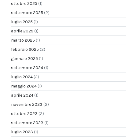
ottobre 2025
(1)
settembre 2025
(2)
luglio 2025
(1)
aprile 2025
(1)
marzo 2025
(1)
febbraio 2025
(2)
gennaio 2025
(1)
settembre 2024
(1)
luglio 2024
(2)
maggio 2024
(1)
aprile 2024
(1)
novembre 2023
(2)
ottobre 2023
(2)
settembre 2023
(1)
luglio 2023
(1)