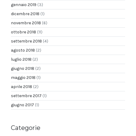
gennaio 2019
(3)
dicembre 2018
(1)
novembre 2018
(6)
ottobre 2018
(11)
settembre 2018
(4)
agosto 2018
(2)
luglio 2018
(2)
giugno 2018
(2)
maggio 2018
(1)
aprile 2018
(2)
settembre 2017
(1)
giugno 2017
(1)
Categorie