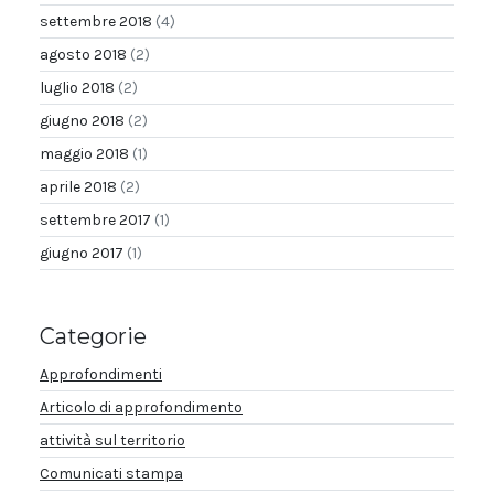
settembre 2018
(4)
agosto 2018
(2)
luglio 2018
(2)
giugno 2018
(2)
maggio 2018
(1)
aprile 2018
(2)
settembre 2017
(1)
giugno 2017
(1)
Categorie
Approfondimenti
Articolo di approfondimento
attività sul territorio
Comunicati stampa