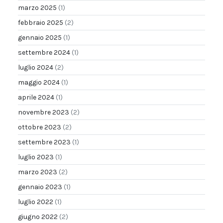
marzo 2025
(1)
febbraio 2025
(2)
gennaio 2025
(1)
settembre 2024
(1)
luglio 2024
(2)
maggio 2024
(1)
aprile 2024
(1)
novembre 2023
(2)
ottobre 2023
(2)
settembre 2023
(1)
luglio 2023
(1)
marzo 2023
(2)
gennaio 2023
(1)
luglio 2022
(1)
giugno 2022
(2)