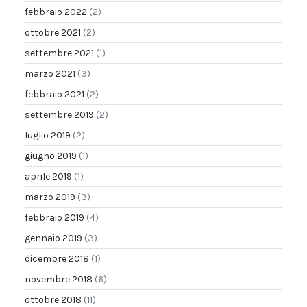
febbraio 2022
(2)
ottobre 2021
(2)
settembre 2021
(1)
marzo 2021
(3)
febbraio 2021
(2)
settembre 2019
(2)
luglio 2019
(2)
giugno 2019
(1)
aprile 2019
(1)
marzo 2019
(3)
febbraio 2019
(4)
gennaio 2019
(3)
dicembre 2018
(1)
novembre 2018
(6)
ottobre 2018
(11)