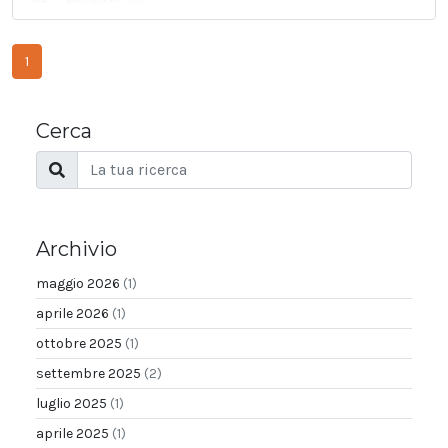
1
Cerca
Archivio
maggio 2026
(1)
aprile 2026
(1)
ottobre 2025
(1)
settembre 2025
(2)
luglio 2025
(1)
aprile 2025
(1)